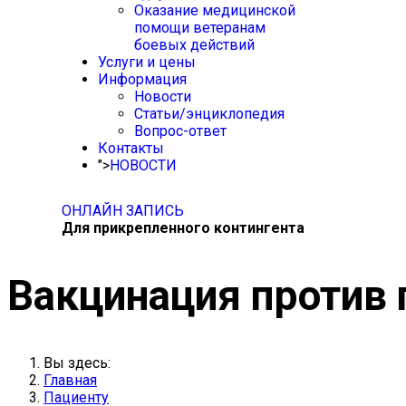
Оказание медицинской
помощи ветеранам
боевых действий
Услуги и цены
Информация
Новости
Статьи/энциклопедия
Вопрос-ответ
Контакты
">
НОВОСТИ
ОНЛАЙН ЗАПИСЬ
Для прикрепленного контингента
Вакцинация против 
Вы здесь:
Главная
Пациенту