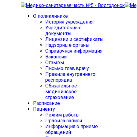
О поликлинике
История учреждения
Учредительные
документы
Лицензии и сертификаты
Надзорные органы
Справочная информация
Вакансии
Отзывы
Письмо глав.врачу
Правила внутреннего
распорядка
Обязательное
медицинское
страхование
Расписание
Пациенту
Режим работы
Правила записи
Информация о приеме
обращений