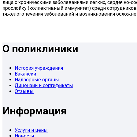
лица с хроническими заболеваниями легких, сердечно-
прослойку (коллективный иммунитет) среди сотрудников
тяжелого течения заболеваний и возникновения осложнен
О поликлиники
История учреждения
Вакансии
Надзорные органы
Лицензии и сертификаты
Отзывы
Информация
Услуги и цены
Новости