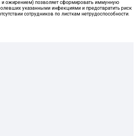
и и ожирением) позволяет сформировать иммунную
заболевших указанными инфекциями и предотвратить риск
тсутствии сотрудников по листкам нетрудоспособности.