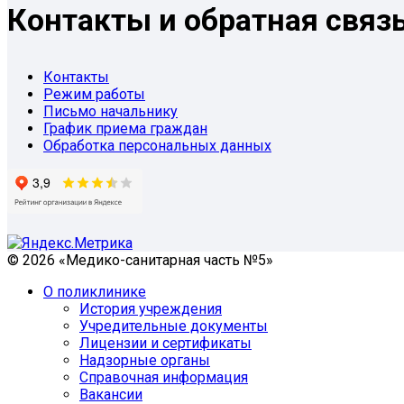
Контакты и обратная связ
Контакты
Режим работы
Письмо начальнику
График приема граждан
Обработка персональных данных
© 2026 «Медико-санитарная часть №5»
О поликлинике
История учреждения
Учредительные документы
Лицензии и сертификаты
Надзорные органы
Справочная информация
Вакансии