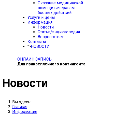
Оказание медицинской
помощи ветеранам
боевых действий
Услуги и цены
Информация
Новости
Статьи/энциклопедия
Вопрос-ответ
Контакты
">
НОВОСТИ
ОНЛАЙН ЗАПИСЬ
Для прикрепленного контингента
Новости
Вы здесь:
Главная
Информация