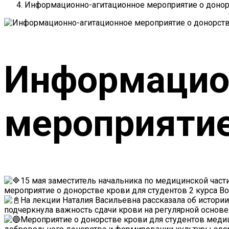
Информационно-агитационное мероприятие о донор
Информацио
мероприятие
15 мая заместитель начальника по медицинской ча
мероприятие о донорстве крови для студентов 2 курса 
На лекции Наталия Васильевна рассказала об истории
подчеркнула важность сдачи крови на регулярной основе
Мероприятие о донорстве крови для студентов мед