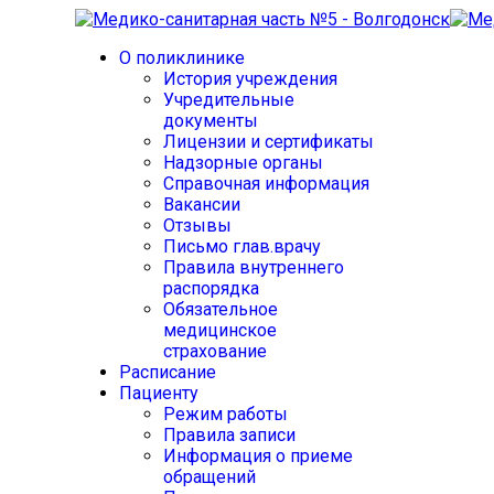
О поликлинике
История учреждения
Учредительные
документы
Лицензии и сертификаты
Надзорные органы
Справочная информация
Вакансии
Отзывы
Письмо глав.врачу
Правила внутреннего
распорядка
Обязательное
медицинское
страхование
Расписание
Пациенту
Режим работы
Правила записи
Информация о приеме
обращений