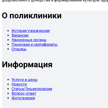
добровольного донорства и формировании культуры здо
О поликлиники
История учреждения
Вакансии
Надзорные органы
Лицензии и сертификаты
Отзывы
Информация
Услуги и цены
Новости
Статьи/Энциклопедия
Вопрос-ответ
Фотогалерея