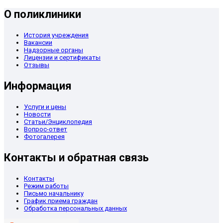
О поликлиники
История учреждения
Вакансии
Надзорные органы
Лицензии и сертификаты
Отзывы
Информация
Услуги и цены
Новости
Статьи/Энциклопедия
Вопрос-ответ
Фотогалерея
Контакты и обратная связь
Контакты
Режим работы
Письмо начальнику
График приема граждан
Обработка персональных данных