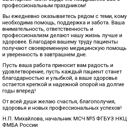
профессиональным праздником!
Вы ежедневно оказываетесь рядом с теми, кому
необходима помощь, поддержка и забота. Ваша
внимательность, ответственность и
профессионализм делают нашу жизнь лучше и
здоровее. Благодаря вашему труду пациенты
получают своевременную медицинскую помощь
и уверенность в завтрашнем дне.
Пусть ваша работа приносит вам радость и
удовлетворение, пусть каждый пациент станет
благодарностью и улыбкой, а ваше здоровье
остается крепкой и надежной опорой на долгие
годы вперед!
От всей души желаю счастья, благополучия,
здоровья и новых профессиональных успехов!
Н.П. Михайлова, начальник МСЧ №5 ФГБУЗ НКЦ
ФМБА России